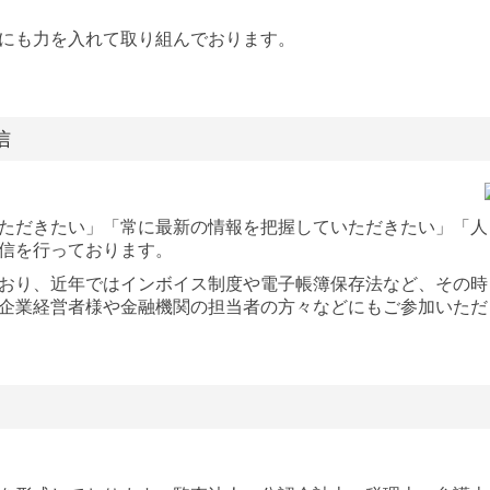
にも力を入れて取り組んでおります。
信
ただきたい」「常に最新の情報を把握していただきたい」「人
信を行っております。
おり、近年ではインボイス制度や電子帳簿保存法など、その時
企業経営者様や金融機関の担当者の方々などにもご参加いただ