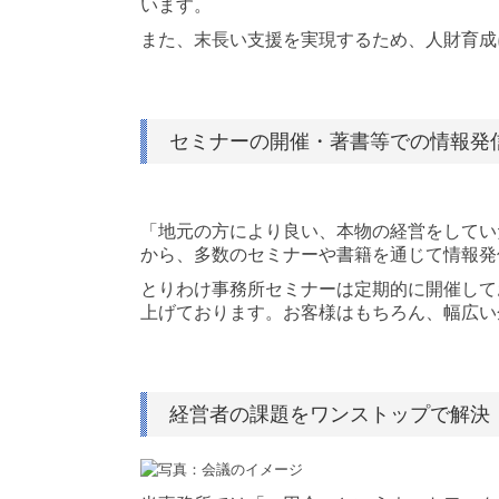
います。
また、末長い支援を実現するため、人財育成
セミナーの開催・著書等での情報発
「地元の方により良い、本物の経営をしてい
から、多数のセミナーや書籍を通じて情報発
とりわけ事務所セミナーは定期的に開催して
上げております。お客様はもちろん、幅広い
経営者の課題をワンストップで解決