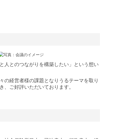
と人とのつながりを構築したい」という想い
々の経営者様の課題となりうるテーマを取り
き、ご好評いただいております。