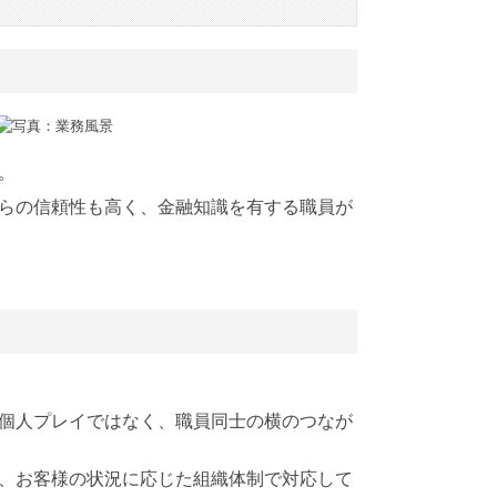
。
らの信頼性も高く、金融知識を有する職員が
個人プレイではなく、職員同士の横のつなが
、お客様の状況に応じた組織体制で対応して