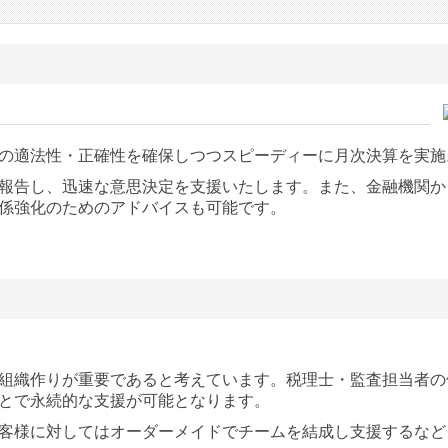
の適法性・正確性を確保しつつスピーディーに月次決算を実施
報告し、迅速な意思決定を支援いたします。また、金融機関か
係強化のためのアドバイスも可能です。
組織作りが重要であると考えています。税理士・監査担当者の
とで永続的な支援が可能となります。
客様に対してはオーダーメイドでチームを結成し支援するなど