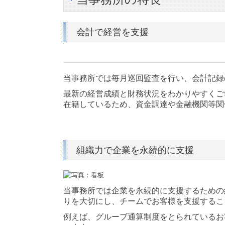
会計で経営を支援
当事務所では毎月巡回監査を行い、会計記録
最新の経営成績と財務状況をわかりやすくご
在籍しているため、資金調達や金融機関等関
組織力で企業を永続的に支援
当事務所では企業を永続的に支援するための
りを大切にし、チームでお客様を支援するこ
例えば、グルーブ通算制度をとられているお