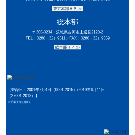
東京本部ＨＰ ≫
総本部
〒306-0234 茨城県古河市上辺見2120-2
TEL：
0280（32）9511／
FAX：0280（32）9559
総本部ＨＰ ≫
【登録日：2001年7月4日（9001:2015）/2019年6月11日
（27001:2013）】
※千葉支部は除く